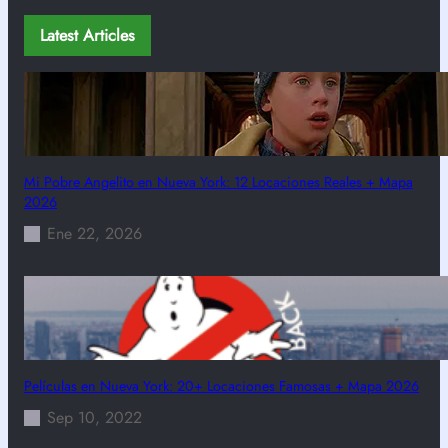
Latest Articles
Mi Pobre Angelito en Nueva York: 12 Locaciones Reales + Mapa
2026
Ene 22, 2026
Películas en Nueva York: 20+ Locaciones Famosas + Mapa 2026
Sep 10, 2022