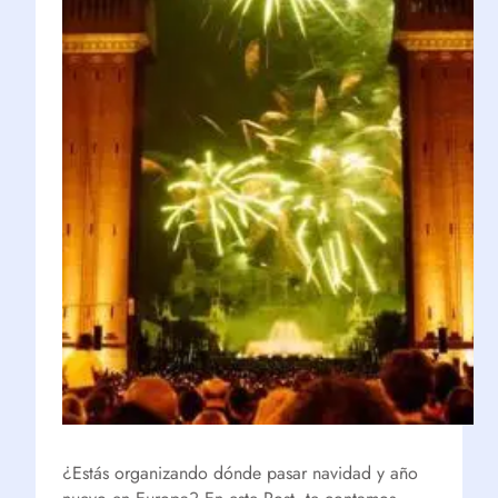
¿Estás organizando dónde pasar navidad y año