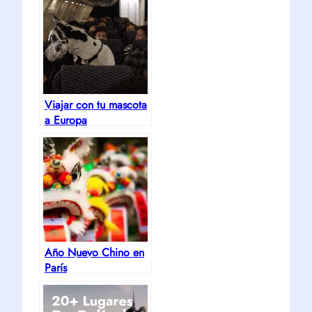
Viajar con tu mascota
a Europa
Año Nuevo Chino en
París