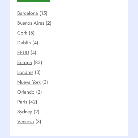
Barcelona
(15)
Buenos Aires
(2)
Cork
(5)
Dublín
(4)
EEUU
(4)
Europa
(83)
Londres
(3)
Nueva York
(3)
Orlando
(2)
París
(42)
Sydney
(2)
Venecia
(3)