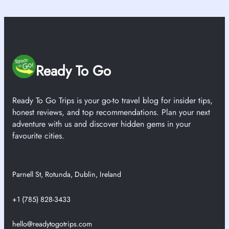
Ready To Go
Ready To Go Trips is your go-to travel blog for insider tips,
honest reviews, and top recommendations. Plan your next
adventure with us and discover hidden gems in your
favourite cities.
Parnell St, Rotunda, Dublin, Ireland
+1 (785) 828-3433
hello@readytogotrips.com