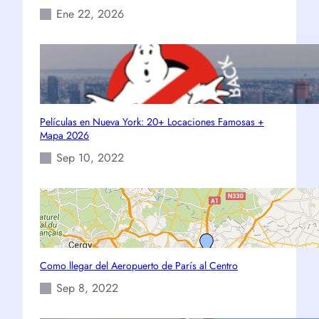
Ene 22, 2026
Películas en Nueva York: 20+ Locaciones Famosas +
Mapa 2026
Sep 10, 2022
Como llegar del Aeropuerto de París al Centro
Sep 8, 2022