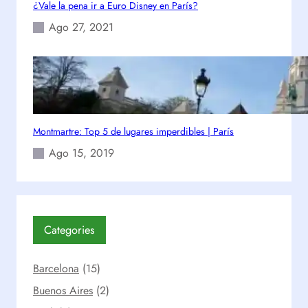
¿Vale la pena ir a Euro Disney en París?
Ago 27, 2021
Montmartre: Top 5 de lugares imperdibles | París
Ago 15, 2019
Categories
Barcelona
(15)
Buenos Aires
(2)