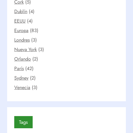
Cork
(5)
Dublín
(4)
EEUU
(4)
Europa
(83)
Londres
(3)
Nueva York
(3)
Orlando
(2)
París
(42)
Sydney
(2)
Venecia
(3)
Tags