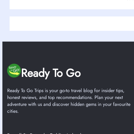
Ready To Go
Ready To Go Trips is your go-to travel blog for insider tips,
honest reviews, and top recommendations. Plan your next
adventure with us and discover hidden gems in your favourite
cities.