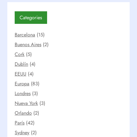
Categories
Barcelona
(15)
Buenos Aires
(2)
Cork
(5)
Dublín
(4)
EEUU
(4)
Europa
(83)
Londres
(3)
Nueva York
(3)
Orlando
(2)
París
(42)
Sydney
(2)