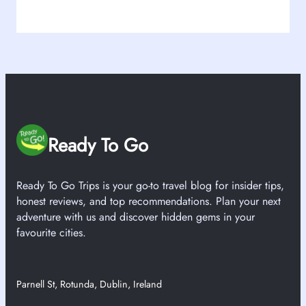
Ready To Go
Ready To Go Trips is your go-to travel blog for insider tips,
honest reviews, and top recommendations. Plan your next
adventure with us and discover hidden gems in your
favourite cities.
Parnell St, Rotunda, Dublin, Ireland