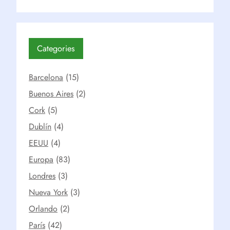
Categories
Barcelona
(15)
Buenos Aires
(2)
Cork
(5)
Dublín
(4)
EEUU
(4)
Europa
(83)
Londres
(3)
Nueva York
(3)
Orlando
(2)
París
(42)