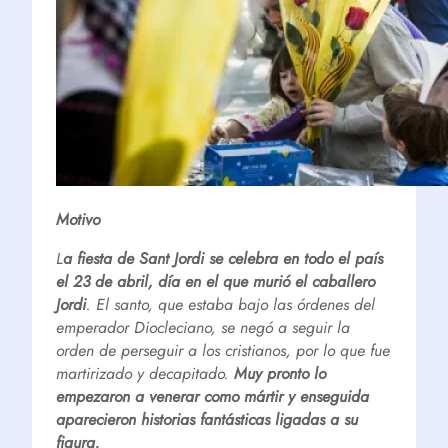
Motivo
L
a fiesta de Sant Jordi se celebra en todo el país
el 23 de abril, día en el que murió el caballero
Jordi
. El santo, que estaba bajo las órdenes del
emperador Diocleciano, se negó a seguir la
orden de perseguir a los cristianos, por lo que fue
martirizado y decapitado.
Muy pronto lo
empezaron a venerar como mártir y enseguida
aparecieron historias fantásticas ligadas a su
figura.