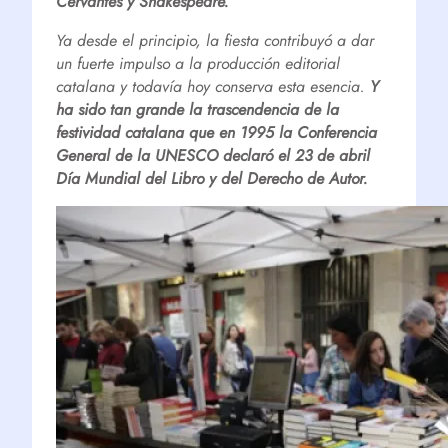
Cervantes y Shakespeare.
Ya desde el principio, la fiesta contribuyó a dar
un fuerte impulso a la producción editorial
catalana y todavía hoy conserva esta esencia.
Y
ha sido tan grande la trascendencia de la
festividad catalana que en 1995 la Conferencia
General de la UNESCO declaró el 23 de abril
Día Mundial del Libro y del Derecho de Autor.