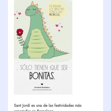
Sant Jordi es una de las festividades más