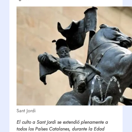
Sant Jordi
El culto a Sant Jordi se extendió plenamente a
todos los Países Catalanes, durante la Edad