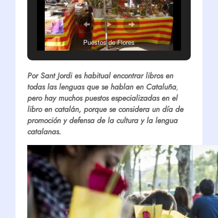
Puestos de Flores
Por Sant Jordi es habitual encontrar libros en
todas las lenguas que se hablan en Cataluña
,
pero hay muchos puestos especializadas en el
libro en catalán, porque se considera un día de
promoción y defensa de la cultura y la lengua
catalanas.