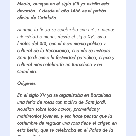
Media, aunque en el siglo VIII ya existía esta
devoción. Y desde el año 1456 es el patrón
oficial de Cataluña.
Aunque la fiesta se celebraba con más o menos
intensidad o menos desde el siglo XVI,
es a
finales del XIX, con el movimiento político y
cultural de la Renaixença, cuando se instauró
Sant Jordi como la festividad patriótica, cívica y
cultural más celebrada en Barcelona y en
Cataluña.
Orígenes
En el siglo XV ya se organizaba en Barcelona
una feria de rosas con motivo de Sant Jordi.
Acudían sobre todo novios, prometidos y
matrimonios jóvenes, y eso hace pensar que la
costumbre de regalar una rosa tiene el origen en
esta fiesta, que se celebraba en el Palau de la