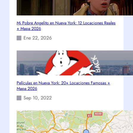
Mi Pobre Angelito en Nueva York: 12 Locaciones Reales
+ Mapa 2026
Ene 22, 2026
Películas en Nueva York: 20+ Locaciones Famosas +
Mapa 2026
Sep 10, 2022