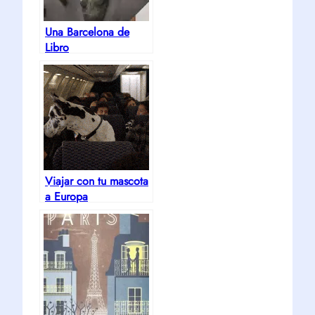
Una Barcelona de
Libro
Viajar con tu mascota
a Europa