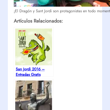
¡El Dragón y Sant Jordi son protagonistas en todo moment
Artículos Relacionados:
San Jordi 2016 –
Entradas Gratis