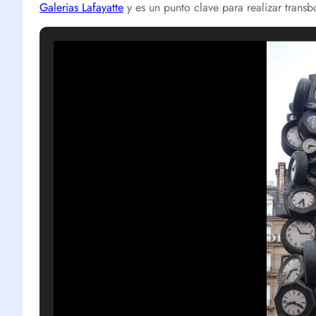
Galerias Lafayatte
y es un punto clave para realizar transb