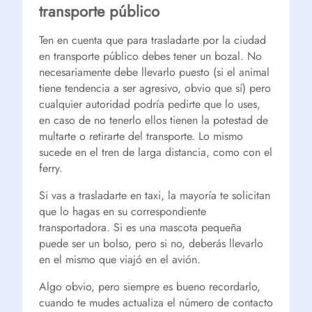
transporte público
Ten en cuenta que para trasladarte por la ciudad
en transporte público debes tener un bozal. No
necesariamente debe llevarlo puesto (si el animal
tiene tendencia a ser agresivo, obvio que sí) pero
cualquier autoridad podría pedirte que lo uses,
en caso de no tenerlo ellos tienen la potestad de
multarte o retirarte del transporte. Lo mismo
sucede en el tren de larga distancia, como con el
ferry.
Si vas a trasladarte en taxi, la mayoría te solicitan
que lo hagas en su correspondiente
transportadora. Si es una mascota pequeña
puede ser un bolso, pero si no, deberás llevarlo
en el mismo que viajó en el avión.
Algo obvio, pero siempre es bueno recordarlo,
cuando te mudes actualiza el número de contacto