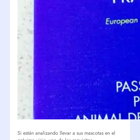
Si están analizando llevar a sus mascotas en el