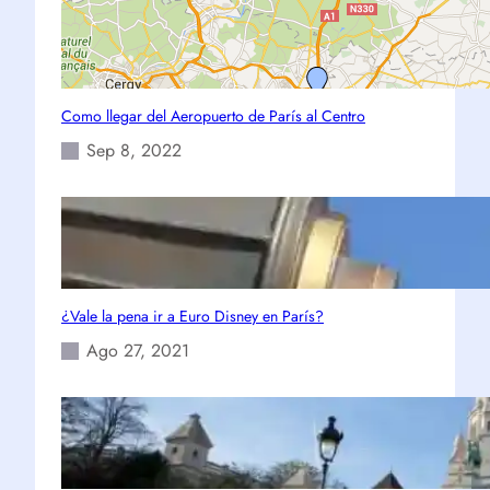
Como llegar del Aeropuerto de París al Centro
Sep 8, 2022
¿Vale la pena ir a Euro Disney en París?
Ago 27, 2021