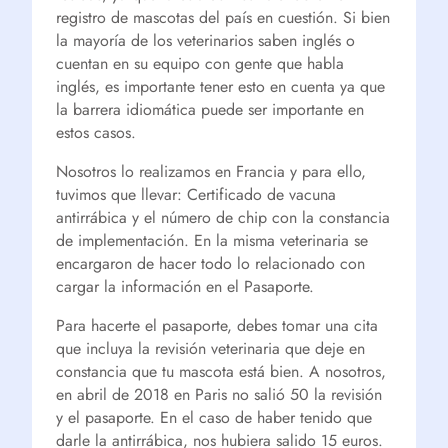
registro de mascotas del país en cuestión. Si bien
la mayoría de los veterinarios saben inglés o
cuentan en su equipo con gente que habla
inglés, es importante tener esto en cuenta ya que
la barrera idiomática puede ser importante en
estos casos.
Nosotros lo realizamos en Francia y para ello,
tuvimos que llevar: Certificado de vacuna
antirrábica y el número de chip con la constancia
de implementación. En la misma veterinaria se
encargaron de hacer todo lo relacionado con
cargar la información en el Pasaporte.
Para hacerte el pasaporte, debes tomar una cita
que incluya la revisión veterinaria que deje en
constancia que tu mascota está bien. A nosotros,
en abril de 2018 en Paris no salió 50 la revisión
y el pasaporte. En el caso de haber tenido que
darle la antirrábica, nos hubiera salido 15 euros.