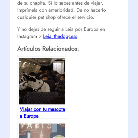
de su chapita. Si lo sabes antes de viajar,
imprímela con anterioridad. De no hacerlo
cualquier pet shop ofrece el servicio.
Y no dejes de seguir a Leia por Europa en
Instagram >
Leia_thedogcess
Artículos Relacionados:
Viajar con tu mascota
a Europa