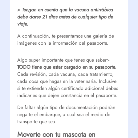
> Tengan en cuenta que la vacuna antirrábica
debe darse 21 días antes de cualquier tipo de
viaje.
A continuación, te presentamos una galería de
imágenes con la información del pasaporte.
Algo super importante que tenes que saber>
TODO tiene que estar cargado en su pasaporte.
Cada revisión, cada vacuna, cada tratamiento,
cada cosa que hagas en la veterinaria. Inclusive
si te extienden algún certificado adicional debes
indicarles que dejen constancia en el pasaporte.
De faltar algún tipo de documentación podrían
negarte el embarque, a cual sea el medio de
transporte que sea.
Moverte con tu mascota en