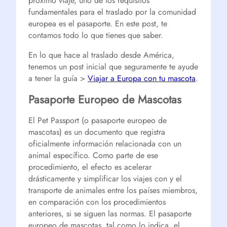
próximo viaje, uno de los requisitos
fundamentales para el traslado por la comunidad
europea es el pasaporte. En este post, te
contamos todo lo que tienes que saber.
En lo que hace al traslado desde América,
tenemos un post inicial que seguramente te ayude
a tener la guía >
Viajar a Europa con tu mascota
.
Pasaporte Europeo de Mascotas
El Pet Passport (o pasaporte europeo de
mascotas) es un documento que registra
oficialmente información relacionada con un
animal específico. Como parte de ese
procedimiento, el efecto es acelerar
drásticamente y simplificar los viajes con y el
transporte de animales entre los países miembros,
en comparación con los procedimientos
anteriores, si se siguen las normas. El pasaporte
europeo de mascotas, tal como lo indica, el