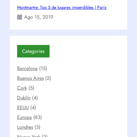
Montmartre: Top 5 de lugares imperdibles | París
Ago 15, 2019
Categories
Barcelona
(15)
Buenos Aires
(2)
Cork
(5)
Dublín
(4)
EEUU
(4)
Europa
(83)
Londres
(3)
Nueva York
(3)