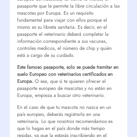
pasaporte que le permite la libre circulación a las
mascotas por Europa. Es un requisito
fundamental para viajar con ellos porque el
mismo es su libreta sanitaria. Es decir, en el
pasaporte el veterinario deberá completar la
información correspondiente a sus vacunas,
controles medicos, el número de chip y quién
está a cargo de su cuidado.
Este famoso pasaporte, solo se puede tramitar en
suelo Europeo con veterinarios certificados en
Europa.
O sea, que si te quieren ofrecer el
pasaporte europeo de mascotas y no están en
Europa, empieza a buscar otro veterinario.
En el caso de que tu mascota no nazca en un
país europeo, deberás registrarla en una
veterinaria. Lo que nosotros recomendamos es
que lo hagas en el país donde más tiempo
residas, ya que la estarás inscribiendo en el