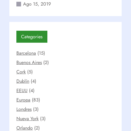
Ago 15, 2019
Categories
Barcelona
(15)
Buenos Aires
(2)
Cork
(5)
Dublín
(4)
EEUU
(4)
Europa
(83)
Londres
(3)
Nueva York
(3)
Orlando
(2)