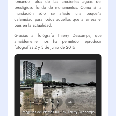
tomando fotos de las crecientes aguas del
prestigioso fondo de monumentos. Como si la
inundación sólo se añade una pequeña
calamidad para todos aquellos que atraviesa el
país en la actualidad.
Gracias al fotógrafo Thierry Descamps, que
amablemente nos ha permitido reproducir
fotografías 2 y 3 de junio de 2016
Imagenes del Viernes 03 – by Thierry Descamps