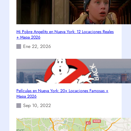
Mi Pobre Angelito en Nueva York: 12 Locaciones Reales
+ Mapa 2026
Ene 22, 2026
Películas en Nueva York: 20+ Locaciones Famosas +
Mapa 2026
Sep 10, 2022