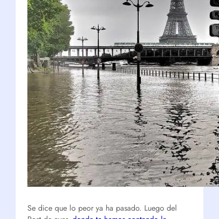
Se dice que lo peor ya ha pasado. Luego del