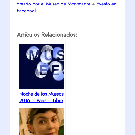
creado por el Museo de Montmartre
+
Evento en
Facebook
Artículos Relacionados:
Noche de los Museos
2016 – Paris – Libre
y Gratuito