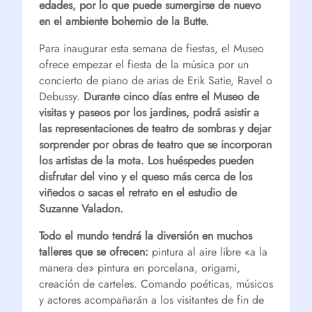
edades, por lo que puede sumergirse de nuevo
en el ambiente bohemio de la Butte.
Para inaugurar esta semana de fiestas, el Museo
ofrece empezar el fiesta de la música por un
concierto de piano de arias de Erik Satie, Ravel o
Debussy.
Durante cinco días entre el Museo de
visitas y paseos por los jardines, podrá asistir a
las representaciones de teatro de sombras y dejar
sorprender por obras de teatro que se incorporan
los artistas de la mota. Los huéspedes pueden
disfrutar del vino y el queso más cerca de los
viñedos o sacas el retrato en el estudio de
Suzanne Valadon.
Todo el mundo tendrá la diversión en muchos
talleres que se ofrecen:
pintura al aire libre «a la
manera de» pintura en porcelana, origami,
creación de carteles. Comando poéticas, músicos
y actores acompañarán a los visitantes de fin de