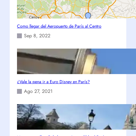
Como llegar del Aeropuerto de París al Centro
Sep 8, 2022
¿Vale la pena ir a Euro Disney en París?
Ago 27, 2021