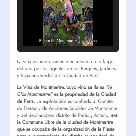
Fiesta de Montmartre – Les Clos
La viña es amorosamente entretenida a lo largo
del año por los agentes de los Parques, Jardines
y Espacios verdes de la Ciudad de París.
La Viña de Montmartre, cuyo vino se llama
“le
Clos Montmartre”
es la propriedad de la Ciudad
de Paris.
La explotación es confiada al Comité
de Fiestas y de Acciones Sociales de Montmartre
y del decimoctavo distrito de Paris. ¡ Antaño,
era
la Commune Libre de la ciudad de Montmartre
que se ocupaba de la organización de la Fiesta