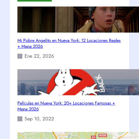
Mi Pobre Angelito en Nueva York: 12 Locaciones Reales
+ Mapa 2026
Ene 22, 2026
Películas en Nueva York: 20+ Locaciones Famosas +
Mapa 2026
Sep 10, 2022