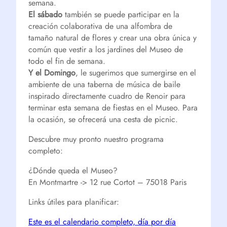
semana.
El sábado
también se puede participar en la
creación colaborativa de una alfombra de
tamaño natural de flores y crear una obra única y
común que vestir a los jardines del Museo de
todo el fin de semana.
Y el Domingo
, le sugerimos que sumergirse en el
ambiente de una taberna de música de baile
inspirado directamente cuadro de Renoir para
terminar esta semana de fiestas en el Museo. Para
la ocasión, se ofrecerá una cesta de picnic.
Descubre muy pronto nuestro programa
completo:
¿Dónde queda el Museo?
En Montmartre -> 12 rue Cortot – 75018 Paris
Links útiles para planificar:
Este es el calendario completo, día por día