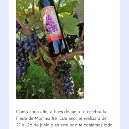
Como cada año, a fines de junio se celebra la
Fiesta de Montmartre. Este año, se realizará del
21 al 26 de Junio y en este post te contamos todo