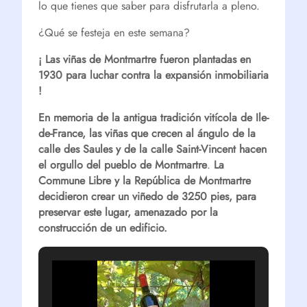
lo que tienes que saber para disfrutarla a pleno.
¿Qué se festeja en este semana?
¡ Las viñas de Montmartre fueron plantadas en
1930 para luchar contra la expansión inmobiliaria
!
En memoria de la antigua tradición vitícola de Ile-
de-France, las viñas que crecen al ángulo de la
calle des Saules y de la calle Saint-Vincent hacen
el orgullo del pueblo de Montmartre
.
La
Commune Libre y la República de Montmartre
decidieron crear un viñedo de 3250 pies, para
preservar este lugar, amenazado por la
construcción de un edificio.