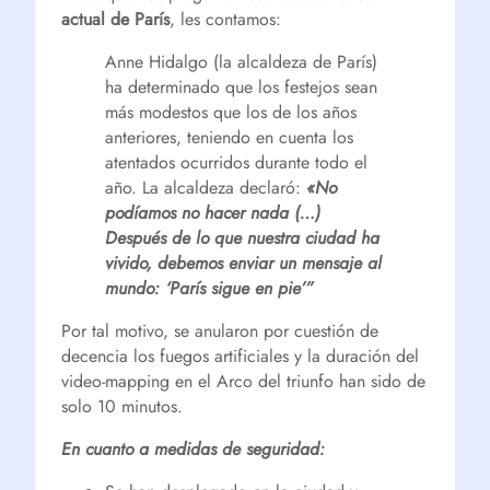
actual de París
, les contamos:
Anne Hidalgo (la alcaldeza de París)
ha determinado que los festejos sean
más modestos que los de los años
anteriores, teniendo en cuenta los
atentados ocurridos durante todo el
año. La alcaldeza declaró:
«No
podíamos no hacer nada (…)
Después de lo que nuestra ciudad ha
vivido, debemos enviar un mensaje al
mundo: ‘París sigue en pie’”
Por tal motivo, se anularon por cuestión de
decencia los fuegos artificiales y la duración del
video-mapping en el Arco del triunfo han sido de
solo 10 minutos.
En cuanto a medidas de seguridad: