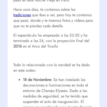
pasó en esta Noche Vieja en Paris.
Hace unos días, te contamos sobre las
tradiciones
que ibas a ver, pero hoy te contamos
que pasó, donde y te traemos fotos y vídeos para
que no te pierdas cada detalle.
El espectáculo ha empezado a las 23:50 y ha
terminado a las 24, con la proyección final del
2016
en el Arco del Triunfo
Todo lo relacionado con la navidad se ha dado
en este orden:
18 de Noviembre:
Se han instalado las
decoraciones e iluminaciones en todo el
entorno de Champs Elysees. Dado a las
medidas de seguridad, se ha tenido que
suspender el acto de inauguración. El