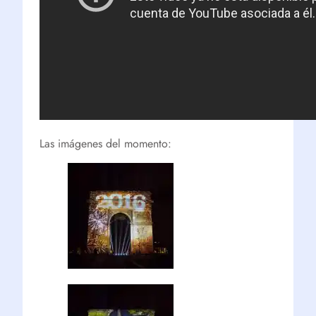
Las imágenes del momento: