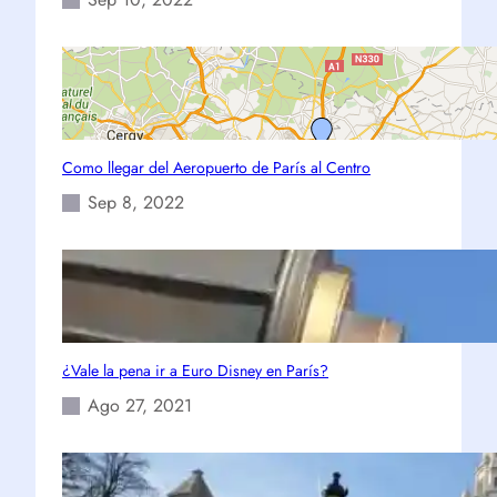
Como llegar del Aeropuerto de París al Centro
Sep 8, 2022
¿Vale la pena ir a Euro Disney en París?
Ago 27, 2021