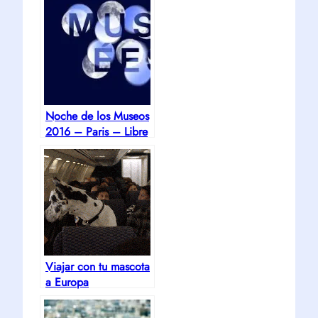
Noche de los Museos
2016 – Paris – Libre
y Gratuito
Viajar con tu mascota
a Europa