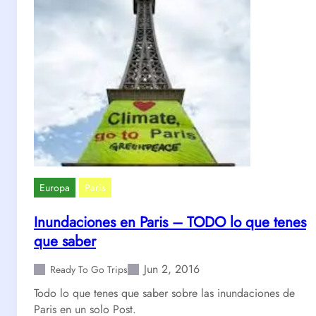
Europa
Paris
Inundaciones en Paris – TODO lo que tenes
que saber
Jun 2, 2016
Ready To Go Trips
Todo lo que tenes que saber sobre las inundaciones de
Paris en un solo Post.