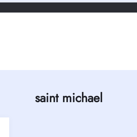
saint michael