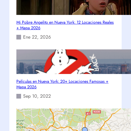
Mi Pobre Angelito en Nueva York: 12 Locaciones Reales
+ Mapa 2026
Ene 22, 2026
Películas en Nueva York: 20+ Locaciones Famosas +
Mapa 2026
Sep 10, 2022