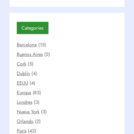
Categories
Barcelona
(15)
Buenos Aires
(2)
Cork
(5)
Dublín
(4)
EEUU
(4)
Europa
(83)
Londres
(3)
Nueva York
(3)
Orlando
(2)
París
(42)