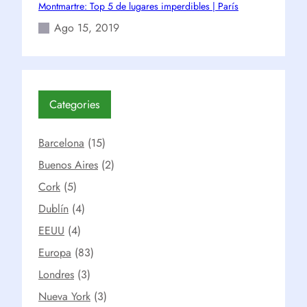
Montmartre: Top 5 de lugares imperdibles | París
Ago 15, 2019
Categories
Barcelona
(15)
Buenos Aires
(2)
Cork
(5)
Dublín
(4)
EEUU
(4)
Europa
(83)
Londres
(3)
Nueva York
(3)