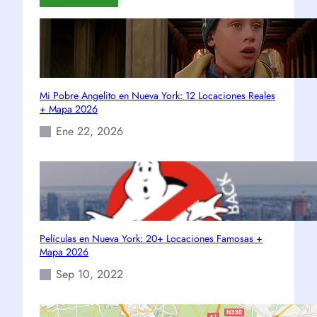
Mi Pobre Angelito en Nueva York: 12 Locaciones Reales
+ Mapa 2026
Ene 22, 2026
Películas en Nueva York: 20+ Locaciones Famosas +
Mapa 2026
Sep 10, 2022